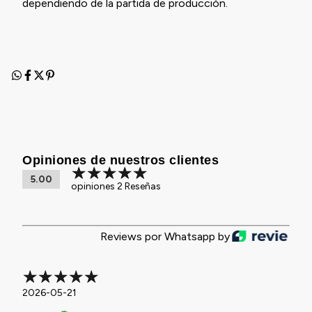
dependiendo de la partida de producción.
Opiniones de nuestros clientes
5.00
opiniones 2 Reseñas
Reviews por Whatsapp by
2026-05-21