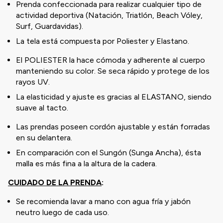
Prenda confeccionada para realizar cualquier tipo de
actividad deportiva (Natación, Triatlón, Beach Vóley,
Surf, Guardavidas).
La tela está compuesta por Poliester y Elastano.
El POLIESTER la hace cómoda y adherente al cuerpo
manteniendo su color. Se seca rápido y protege de los
rayos UV.
La elasticidad y ajuste es gracias al ELASTANO, siendo
suave al tacto.
Las prendas poseen cordón ajustable y están forradas
en su delantera.
En comparación con el Sungón (Sunga Ancha), ésta
malla es más fina a la altura de la cadera.
CUIDADO DE LA PRENDA
:
Se recomienda lavar a mano con agua fría y jabón
neutro luego de cada uso.