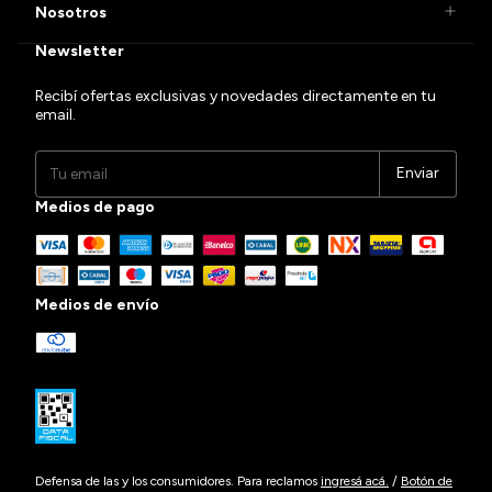
Nosotros
Newsletter
Recibí ofertas exclusivas y novedades directamente en tu
email.
Medios de pago
Medios de envío
Defensa de las y los consumidores. Para reclamos
ingresá acá.
/
Botón de