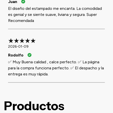
Juan
El diseño del estampado me encanta. La comodidad
es genial y se siente suave, liviana y segura. Super
Recomendada
2026-01-09
Rodolfo
✅ Muy Buena calidad , calce perfecto. ✅ La página
para la compra funciona perfecto. ✅ El despacho y la
entrega es muy rápida.
Productos