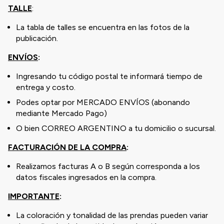
TALLE
:
La tabla de talles se encuentra en las fotos de la
publicación.
ENVÍOS
:
Ingresando tu código postal te informará tiempo de
entrega y costo.
Podes optar por MERCADO ENVÍOS (abonando
mediante Mercado Pago)
O bien CORREO ARGENTINO a tu domicilio o sucursal.
FACTURACIÓN DE LA COMPRA
:
Realizamos facturas A o B según corresponda a los
datos fiscales ingresados en la compra.
IMPORTANTE
:
La coloración y tonalidad de las prendas pueden variar