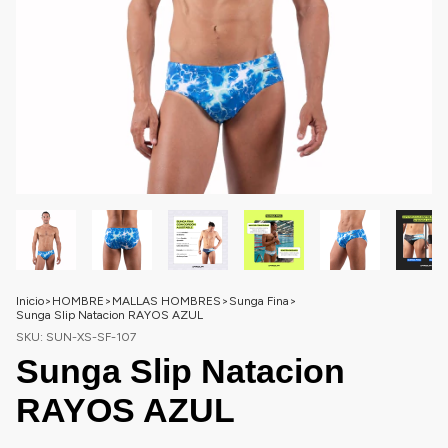
Inicio
>
HOMBRE
>
MALLAS HOMBRES
>
Sunga Fina
>
Sunga Slip Natacion RAYOS AZUL
SKU:
SUN-XS-SF-107
Sunga Slip Natacion
RAYOS AZUL