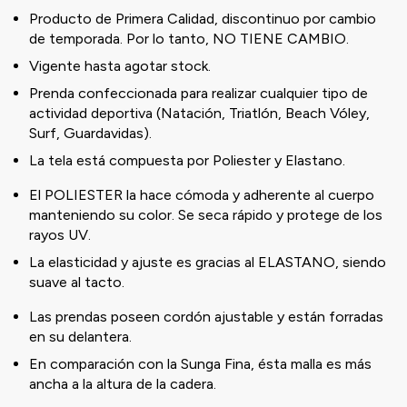
Producto de Primera Calidad, discontinuo por cambio
de temporada. Por lo tanto, NO TIENE CAMBIO.
Vigente hasta agotar stock.
Prenda confeccionada para realizar cualquier tipo de
actividad deportiva (Natación, Triatlón, Beach Vóley,
Surf, Guardavidas).
La tela está compuesta por Poliester y Elastano.
El POLIESTER la hace cómoda y adherente al cuerpo
manteniendo su color. Se seca rápido y protege de los
rayos UV.
La elasticidad y ajuste es gracias al ELASTANO, siendo
suave al tacto.
Las prendas poseen cordón ajustable y están forradas
en su delantera.
En comparación con la Sunga Fina, ésta malla es más
ancha a la altura de la cadera.