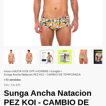
Inicio
>
HASTA 50% OFF
>
HOMBRE
>
Sungón
>
Sunga Ancha Natacion PEZ KOI - CAMBIO DE TEMPORADA
+10 vendidos
SKU:
SA-615
Sunga Ancha Natacion
PEZ KOI - CAMBIO DE