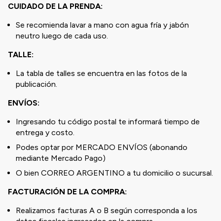
CUIDADO DE LA PRENDA:
Se recomienda lavar a mano con agua fría y jabón
neutro luego de cada uso.
TALLE:
La tabla de talles se encuentra en las fotos de la
publicación.
ENVÍOS:
Ingresando tu código postal te informará tiempo de
entrega y costo.
Podes optar por MERCADO ENVÍOS (abonando
mediante Mercado Pago)
O bien CORREO ARGENTINO a tu domicilio o sucursal.
FACTURACIÓN DE LA COMPRA:
Realizamos facturas A o B según corresponda a los