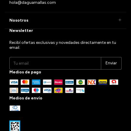
hola@daguamallas.com
Nosotros
Newsletter
Recibí ofertas exclusivas y novedades directamente en tu
email.
Medios de pago
Medios de envío