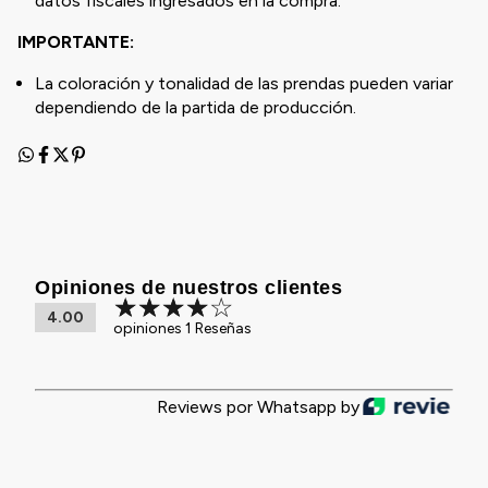
datos fiscales ingresados en la compra.
IMPORTANTE:
La coloración y tonalidad de las prendas pueden variar
dependiendo de la partida de producción.
Opiniones de nuestros clientes
4.00
opiniones 1 Reseñas
Reviews por Whatsapp by