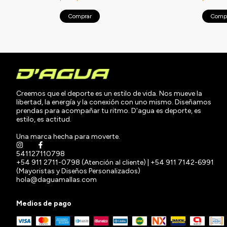
Comprar
Comp
Creemos que el deporte es un estilo de vida. Nos mueve la
libertad, la energía y la conexión con uno mismo. Diseñamos
prendas para acompañar tu ritmo. D'agua es deporte, es
estilo, es actitud.
Una marca hecha para moverte.
541127110798
+54 911 2711-0798 (Atención al cliente) | +54 911 7142-6991
(Mayoristas y Diseños Personalizados)
hola@daguamallas.com
Medios de pago