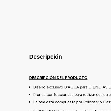
Descripción
DESCRIPCIÓN DEL PRODUCTO
:
Diseño exclusivo D'AGUA para CIENCIAS
Prenda confeccionada para realizar cualquier
La tela está compuesta por Poliester y Ela