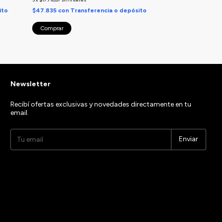
ito
$47.835
con
Transferencia o depósito
Comprar
Newsletter
Recibí ofertas exclusivas y novedades directamente en tu
email.