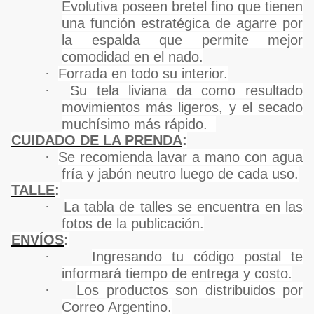
Evolutiva poseen bretel fino que tienen
una función estratégica de agarre por
la espalda que permite mejor
comodidad en el nado.
·
Forrada en todo su interior.
·
Su tela liviana da como resultado
movimientos más ligeros, y el secado
muchísimo más rápido.
CUIDADO DE LA PRENDA
:
·
Se recomienda lavar a mano con agua
fría y jabón neutro luego de cada uso.
TALLE
:
·
La tabla de talles se encuentra en las
fotos de la publicación.
ENVÍOS
:
·
Ingresando tu código postal te
informará tiempo de entrega y costo.
·
Los productos son distribuidos por
Correo Argentino.