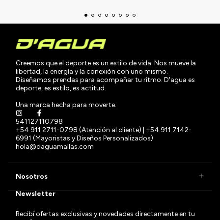
Creemos que el deporte es un estilo de vida. Nos mueve la
libertad, la energía y la conexión con uno mismo.
Diseñamos prendas para acompañar tu ritmo. D'agua es
deporte, es estilo, es actitud.
Una marca hecha para moverte.
541127110798
+54 911 2711-0798 (Atención al cliente) | +54 911 7142-
6991 (Mayoristas y Diseños Personalizados)
hola@daguamallas.com
Nosotros
Newsletter
Recibí ofertas exclusivas y novedades directamente en tu