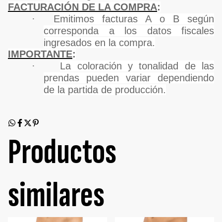
FACTURACIÓN DE LA COMPRA
:
·
Emitimos facturas A o B según
corresponda a los datos fiscales
ingresados en la compra.
IMPORTANTE
:
·
La coloración y tonalidad de las
prendas pueden variar dependiendo
de la partida de producción.
Productos
similares