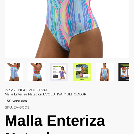
Inicio
>
LÍNEA EVOLUTIVA
>
Malla Enteriza Natacion EVOLUTIVA MULTICOLOR
+50 vendidos
SKU:
EV-5003
Malla Enteriza