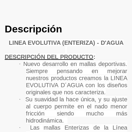
Descripción
LINEA EVOLUTIVA (ENTERIZA) - D'AGUA
DESCRIPCIÓN DEL PRODUCTO
:
·
Nuevo desarrollo en mallas deportivas.
Siempre pensando en mejorar
nuestros productos creamos la LINEA
EVOLUTIVA D´AGUA con los diseños
originales que nos caracteriza.
·
Su suavidad la hace única, y su ajuste
al cuerpo permite en el nado menor
fricción siendo mucho más
hidrodinámica.
·
Las mallas Enterizas de la Línea