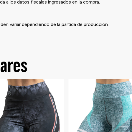
a a los datos fiscales ingresados en la compra.
eden variar dependiendo de la partida de producción.
lares