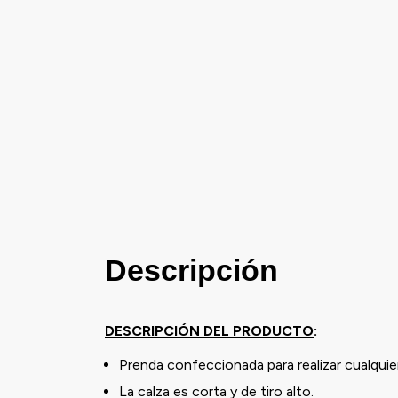
Descripción
DESCRIPCIÓN DEL PRODUCTO
:
Prenda confeccionada para realizar cualquier
La calza es corta y de tiro alto.