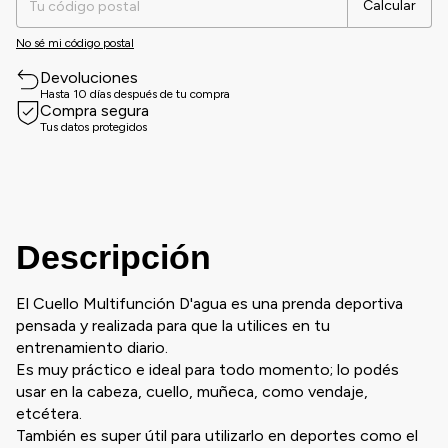
Calcular
No sé mi código postal
Devoluciones
Hasta 10 días después de tu compra
Compra segura
Tus datos protegidos
Descripción
El Cuello Multifunción D'agua es una prenda deportiva
pensada y realizada para que la utilices en tu
entrenamiento diario.
Es muy práctico e ideal para todo momento; lo podés
usar en la cabeza, cuello, muñeca, como vendaje,
etcétera.
También es super útil para utilizarlo en deportes como el