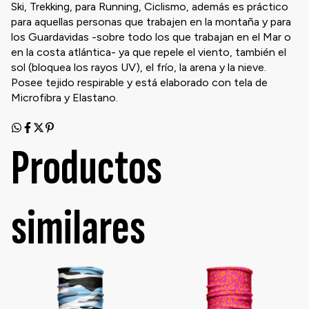
Ski, Trekking, para Running, Ciclismo, además es práctico
para aquellas personas que trabajen en la montaña y para
los Guardavidas -sobre todo los que trabajan en el Mar o
en la costa atlántica- ya que repele el viento, también el
sol (bloquea los rayos UV), el frío, la arena y la nieve.
Posee tejido respirable y está elaborado con tela de
Microfibra y Elastano.
Productos
similares