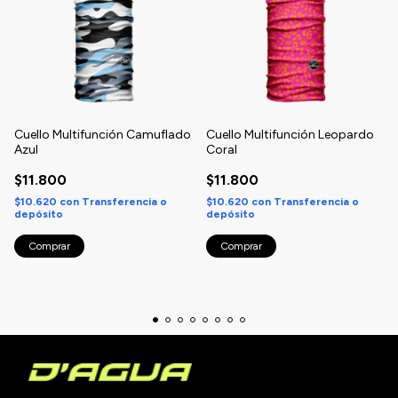
Cuello Multifunción Camuflado
Cuello Multifunción Leopardo
Azul
Coral
$11.800
$11.800
$10.620
con
Transferencia o
$10.620
con
Transferencia o
depósito
depósito