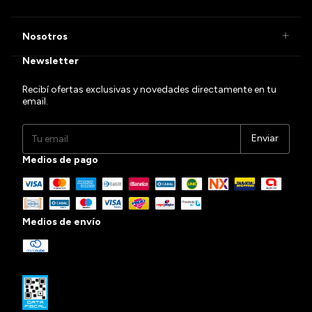
Nosotros
Newsletter
Recibí ofertas exclusivas y novedades directamente en tu
email.
Medios de pago
Medios de envío