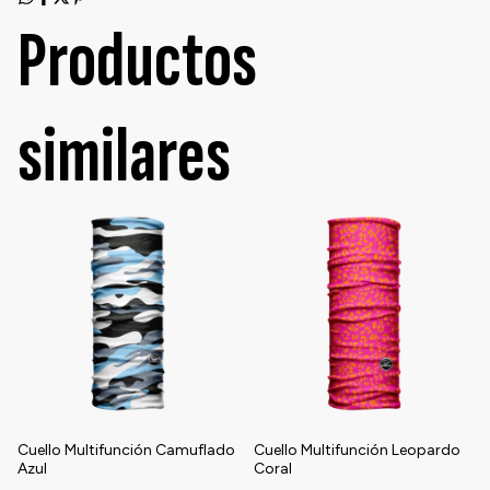
Productos
similares
Cuello Multifunción Camuflado
Cuello Multifunción Leopardo
Azul
Coral