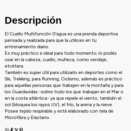
Descripción
El Cuello Multifunción D'agua es una prenda deportiva
pensada y realizada para que la utilices en tu
entrenamiento diario.
Es muy práctico e ideal para todo momento; lo podés
usar en la cabeza, cuello, muñeca, como vendaje,
etcétera.
También es super útil para utilizarlo en deportes como el
Ski, Trekking, para Running, Ciclismo, además es práctico
para aquellas personas que trabajen en la montaña y para
los Guardavidas -sobre todo los que trabajan en el Mar o
en la costa atlántica- ya que repele el viento, también el
sol (bloquea los rayos UV), el frío, la arena y la nieve.
Posee tejido respirable y está elaborado con tela de
Microfibra y Elastano.