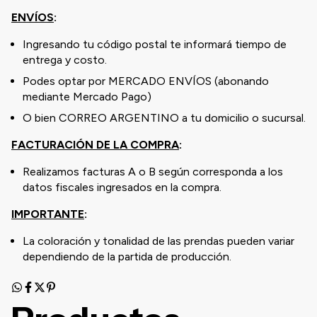
ENVÍOS
:
Ingresando tu código postal te informará tiempo de
entrega y costo.
Podes optar por MERCADO ENVÍOS (abonando
mediante Mercado Pago)
O bien CORREO ARGENTINO a tu domicilio o sucursal.
FACTURACIÓN DE LA COMPRA
:
Realizamos facturas A o B según corresponda a los
datos fiscales ingresados en la compra.
IMPORTANTE
:
La coloración y tonalidad de las prendas pueden variar
dependiendo de la partida de producción.