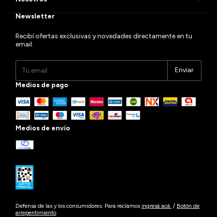
Newsletter
Recibí ofertas exclusivas y novedades directamente en tu
email.
Medios de pago
Medios de envío
Defensa de las y los consumidores. Para reclamos
ingresá acá.
/
Botón de
arrepentimiento