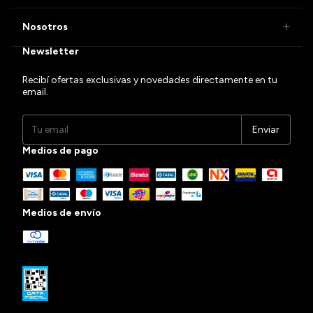
Nosotros
Newsletter
Recibí ofertas exclusivas y novedades directamente en tu
email.
Medios de pago
Medios de envío