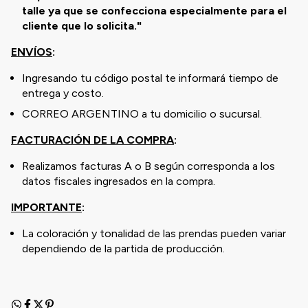
talle ya que se confecciona especialmente para el
cliente que lo solicita."
ENVÍOS
:
Ingresando tu código postal te informará tiempo de
entrega y costo.
CORREO ARGENTINO a tu domicilio o sucursal.
FACTURACIÓN DE LA COMPRA
:
Realizamos facturas A o B según corresponda a los
datos fiscales ingresados en la compra.
IMPORTANTE
:
La coloración y tonalidad de las prendas pueden variar
dependiendo de la partida de producción.