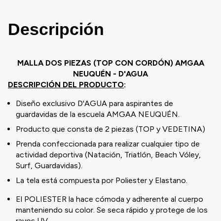
Descripción
MALLA DOS PIEZAS (TOP CON CORDÓN) AMGAA
NEUQUÉN - D'AGUA
DESCRIPCIÓN DEL PRODUCTO
:
Diseño exclusivo D'AGUA para aspirantes de
guardavidas de la escuela AMGAA NEUQUÉN.
Producto que consta de 2 piezas (TOP y VEDETINA)
Prenda confeccionada para realizar cualquier tipo de
actividad deportiva (Natación, Triatlón, Beach Vóley,
Surf, Guardavidas).
La tela está compuesta por Poliester y Elastano.
El POLIESTER la hace cómoda y adherente al cuerpo
manteniendo su color. Se seca rápido y protege de los
rayos UV.