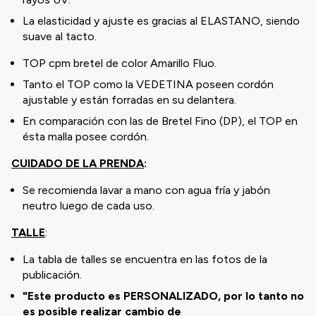
La elasticidad y ajuste es gracias al ELASTANO, siendo
suave al tacto.
TOP cpm bretel de color Amarillo Fluo.
Tanto el TOP como la VEDETINA poseen cordón
ajustable y están forradas en su delantera.
En comparación con las de Bretel Fino (DP), el TOP en
ésta malla posee cordón.
CUIDADO DE LA PRENDA
:
Se recomienda lavar a mano con agua fría y jabón
neutro luego de cada uso.
TALLE
:
La tabla de talles se encuentra en las fotos de la
publicación.
"Este producto es PERSONALIZADO, por lo tanto no
es posible realizar cambio de