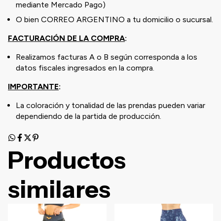
mediante Mercado Pago)
O bien CORREO ARGENTINO a tu domicilio o sucursal.
FACTURACIÓN DE LA COMPRA
:
Realizamos facturas A o B según corresponda a los
datos fiscales ingresados en la compra.
IMPORTANTE
:
La coloración y tonalidad de las prendas pueden variar
dependiendo de la partida de producción.
Productos
similares