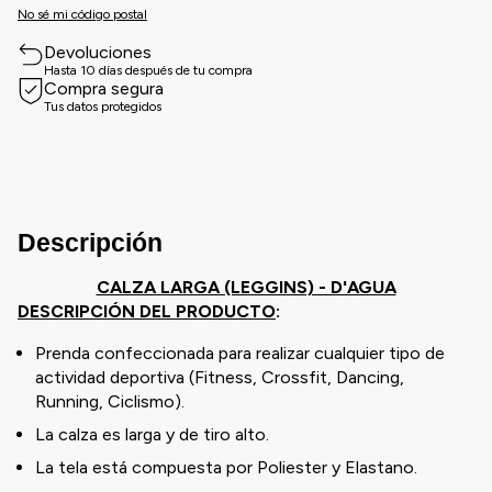
No sé mi código postal
Devoluciones
Hasta 10 días después de tu compra
Compra segura
Tus datos protegidos
Descripción
CALZA LARGA (LEGGINS) - D'AGUA
DESCRIPCIÓN DEL PRODUCTO
:
Prenda confeccionada para realizar cualquier tipo de
actividad deportiva (Fitness, Crossfit, Dancing,
Running, Ciclismo).
La calza es larga y de tiro alto.
La tela está compuesta por Poliester y Elastano.