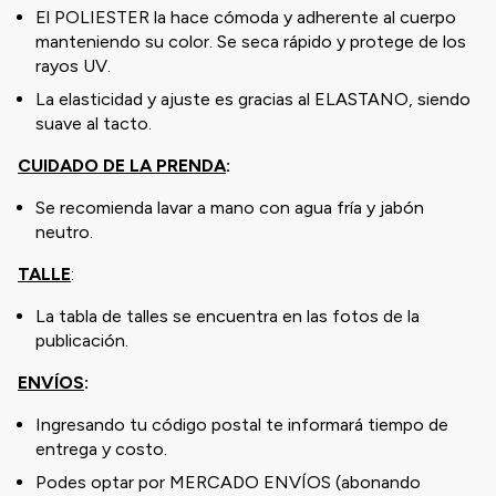
El POLIESTER la hace cómoda y adherente al cuerpo
manteniendo su color. Se seca rápido y protege de los
rayos UV.
La elasticidad y ajuste es gracias al ELASTANO, siendo
suave al tacto.
CUIDADO DE LA PRENDA
:
Se recomienda lavar a mano con agua fría y jabón
neutro.
TALLE
:
La tabla de talles se encuentra en las fotos de la
publicación.
ENVÍOS
:
Ingresando tu código postal te informará tiempo de
entrega y costo.
Podes optar por MERCADO ENVÍOS (abonando